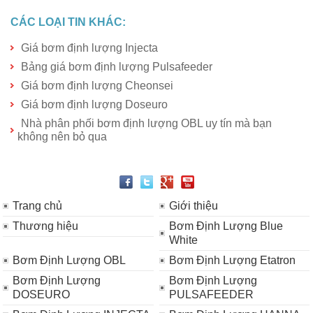
CÁC LOẠI TIN KHÁC:
Giá bơm định lượng Injecta
Bảng giá bơm định lượng Pulsafeeder
Giá bơm định lượng Cheonsei
Giá bơm định lượng Doseuro
Nhà phân phối bơm định lượng OBL uy tín mà bạn
không nên bỏ qua
Trang chủ
Giới thiệu
Thương hiệu
Bơm Định Lượng Blue
White
Bơm Định Lượng OBL
Bơm Định Lượng Etatron
Bơm Định Lượng
Bơm Định Lượng
DOSEURO
PULSAFEEDER