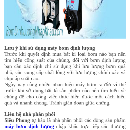
Lưu ý khi sử dụng máy bơm định lượng
Trước khi quyết định mua bất kì loại bơm nào bạn nên
tìm hiểu công suất của chúng, đối với bơm định lượng
bạn cần xác định chỉ sử dụng khi lưu lượng bơm quá
nhỏ, cần cung cấp chất lỏng với lưu lượng chính xác và
chịu áp suất cao.
Ngày nay càng nhiều nhãn hiệu máy bơm ra đời vì thế
trước khi sử dụng bất kì sản phẩm nào nên tìm hiểu về
chúng để cho công việc thực hiện được một cách hiệu
quả và nhanh chóng. Tránh gián đoạn giữa chừng.
Liên hệ nhà phân phối
Siêu Phong
tự hào là nhà phân phối các dòng sản phẩm
máy bơm định lượng
nhập khẩu trực tiếp các thương