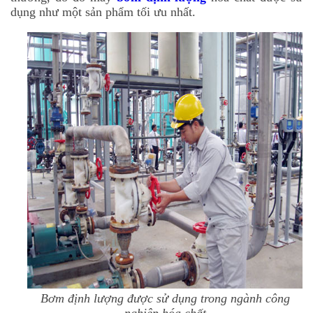
dụng như một sản phẩm tối ưu nhất.
Bơm định lượng được sử dụng trong ngành công